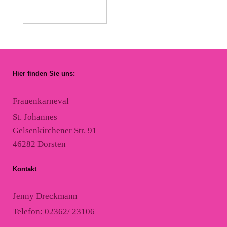
Hier finden Sie uns:
Frauenkarneval
St. Johannes
Gelsenkirchener Str. 91
46282 Dorsten
Kontakt
Jenny Dreckmann
Telefon: 02362/ 23106