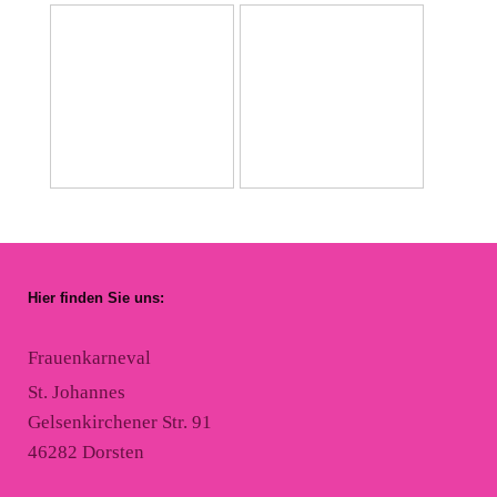
Hier finden Sie uns:
Frauenkarneval
St. Johannes
Gelsenkirchener Str. 91
46282 Dorsten