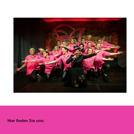
Hier finden Sie uns: