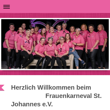
Herzlich Willkommen beim
Frauenkarneval St.
Johannes e.V.