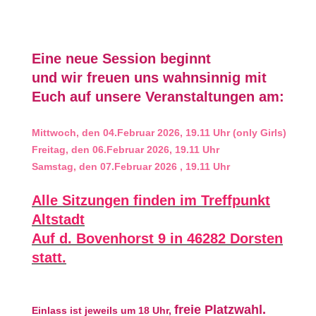
Eine neue Session beginnt
und wir freuen uns wahnsinnig mit
Euch auf unsere Veranstaltungen am:
Mittwoch, den 04.Februar 2026, 19.11 Uhr (only Girls)
Freitag, den 06.Februar 2026, 19.11 Uhr
Samstag, den 07.Februar 2026 , 19.11 Uhr
Alle Sitzungen finden im Treffpunkt
Altstadt
Auf d. Bovenhorst 9 in 46282 Dorsten
statt.
freie Platzwahl.
Einlass ist jeweils um 18 Uhr,