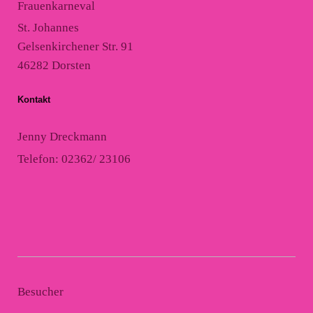
Frauenkarneval
St. Johannes
Gelsenkirchener Str. 91
46282 Dorsten
Kontakt
Jenny Dreckmann
Telefon: 02362/ 23106
Besucher