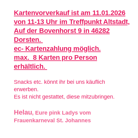
Kartenvorverkauf ist am 11.01.2026
von 11-13 Uhr im Treffpunkt Altstadt,
Auf der Bovenhorst 9 in 46282
Dorsten.
ec- Kartenzahlung möglich.
max. 8 Karten pro Person
erhältlich.
Snacks etc. könnt ihr bei uns käuflich
erwerben.
Es ist nicht gestattet, diese mitzubringen.
Helau
, Eure pink Ladys vom
Frauenkarneval St. Johannes