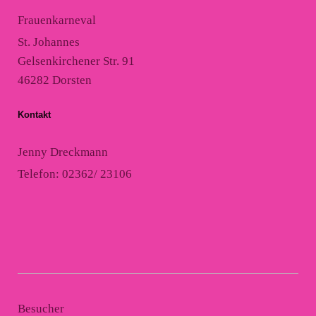
Frauenkarneval
St. Johannes
Gelsenkirchener Str. 91
46282 Dorsten
Kontakt
Jenny Dreckmann
Telefon: 02362/ 23106
Besucher